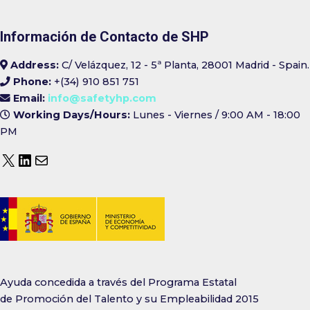
Información de Contacto de SHP
Address:
C/ Velázquez, 12 - 5ª Planta, 28001 Madrid - Spain.
Phone:
+(34) 910 851 751
Email:
info@safetyhp.com
Working Days/Hours:
Lunes - Viernes / 9:00 AM - 18:00
PM
Ayuda concedida a través del Programa Estatal
de Promoción del Talento y su Empleabilidad 2015