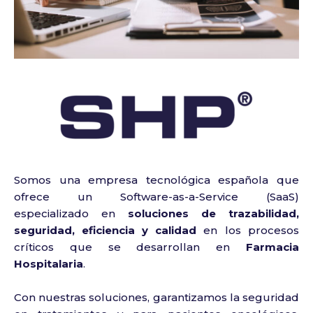
Somos una empresa tecnológica española que
ofrece un Software-as-a-Service (SaaS)
especializado en
soluciones de trazabilidad,
seguridad, eficiencia y calidad
en los procesos
críticos que se desarrollan en
Farmacia
Hospitalaria
.
Con nuestras soluciones, garantizamos la seguridad