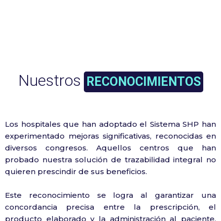
Nuestros
RECONOCIMIENTOS
Los hospitales que han adoptado el Sistema SHP han
experimentado mejoras significativas, reconocidas en
diversos congresos. Aquellos centros que han
probado nuestra solución de trazabilidad integral no
quieren prescindir de sus beneficios.
Este reconocimiento se logra al garantizar una
concordancia precisa entre la prescripción, el
producto elaborado y la administración al paciente,