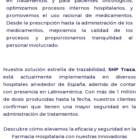
en tratamientos y para pacientes oncológicos,
optimizamos procesos internos hospitalarios, y
promovemos el uso racional de medicamentos.
Desde la prescripción hasta la administración de los
medicamentos, mejoramos la calidad de los
procesos y proporcionamos tranquilidad al
personal involucrado.
Nuestra solución estrella de trazabilidad,
SHP Traza
,
está actualmente implementada en diversos
hospitales alrededor de España, además de contar
con presencia en Latinoamérica. Con más de 1 millón
de dosis producidas hasta la fecha, nuestros clientes
confirman que tienen una mayor seguridad en la
administración de tratamientos.
Descubre cómo elevamos la eficacia y seguridad en la
Farmacia Hospitalaria con nuestras innovadoras