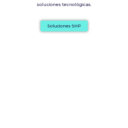
soluciones tecnológicas.
Soluciones SHP