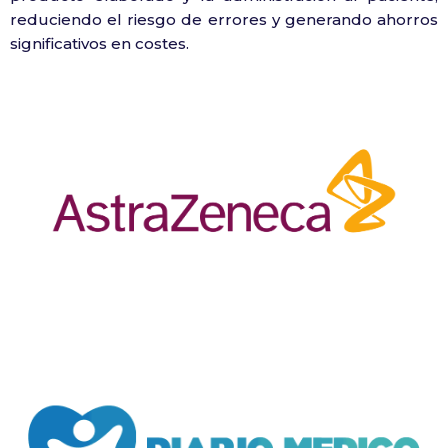
reduciendo el riesgo de errores y generando ahorros
significativos en costes.