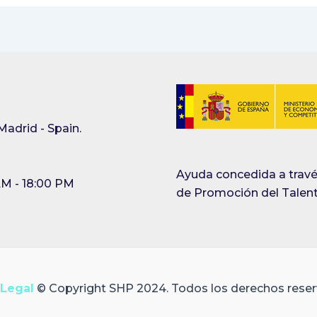
Madrid - Spain.
Ayuda concedida a travé
AM - 18:00 PM
de Promoción del Talent
 Legal
© Copyright SHP 2024. Todos los derechos reser