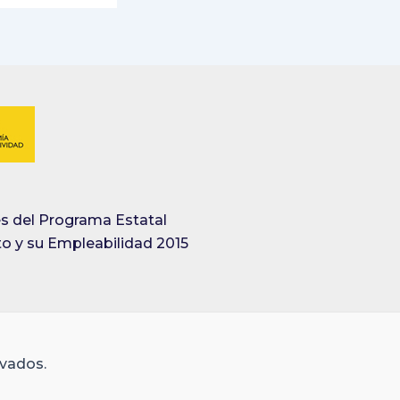
s del Programa Estatal
o y su Empleabilidad 2015
vados.