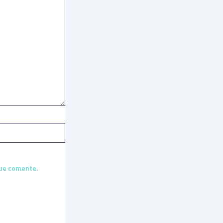
que comente.