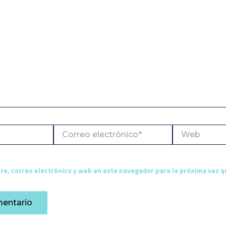
Correo
Web
electrónico*
e, correo electrónico y web en este navegador para la próxima vez 