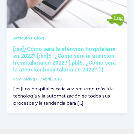
Artículos Blog
[:es]¿Cómo será la atención hospitalaria
en 2022? [:en]5. ¿Cómo será la atención
hospitalaria en 2022? [:pb]5. ¿Cómo será
la atención hospitalaria en 2022? [:]
comuniclug
/
17 abril, 2018
[:es]Los hospitales cada vez recurren más a la
tecnología y la automatización de todos sus
procesos y la tendencia para […]