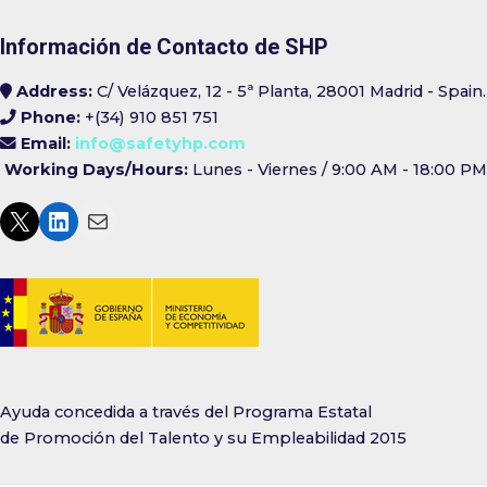
Información de Contacto de SHP
Address:
C/ Velázquez, 12 - 5ª Planta, 28001 Madrid - Spain.
Phone:
+(34) 910 851 751
Email:
info@safetyhp.com
Working Days/Hours:
Lunes - Viernes / 9:00 AM - 18:00 PM
Ayuda concedida a través del Programa Estatal
de Promoción del Talento y su Empleabilidad 2015