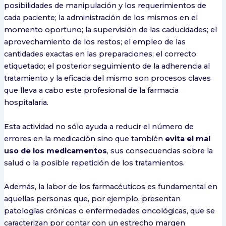
posibilidades de manipulación y los requerimientos de
cada paciente; la administración de los mismos en el
momento oportuno; la supervisión de las caducidades; el
aprovechamiento de los restos; el empleo de las
cantidades exactas en las preparaciones; el correcto
etiquetado; el posterior seguimiento de la adherencia al
tratamiento y la eficacia del mismo son procesos claves
que lleva a cabo este profesional de la farmacia
hospitalaria.
Esta actividad no sólo ayuda a reducir el número de
errores en la medicación sino que también
evita el mal
uso de los medicamentos
, sus consecuencias sobre la
salud o la posible repetición de los tratamientos.
Además, la labor de los farmacéuticos es fundamental en
aquellas personas que, por ejemplo, presentan
patologías crónicas o enfermedades oncológicas, que se
caracterizan por contar con un estrecho margen