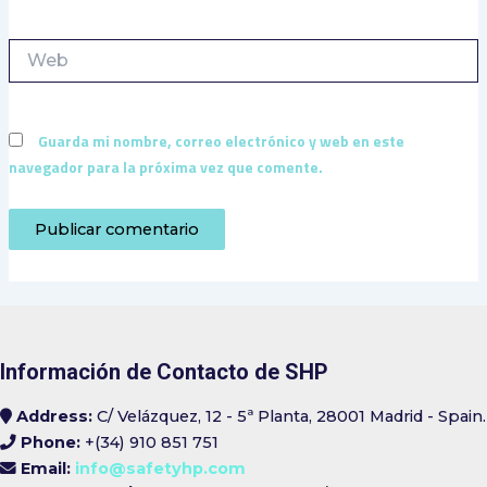
Web
Guarda mi nombre, correo electrónico y web en este
navegador para la próxima vez que comente.
Información de Contacto de SHP
Address:
C/ Velázquez, 12 - 5ª Planta, 28001 Madrid - Spain.
Phone:
+(34) 910 851 751
Email:
info@safetyhp.com