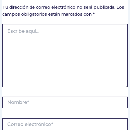
Tu dirección de correo electrónico no será publicada.
Los
campos obligatorios están marcados con
*
Escribe
aquí...
Nombre*
Correo
electrónico*