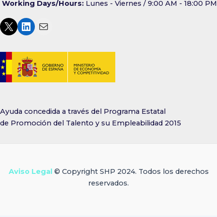
Working Days/Hours:
Lunes - Viernes / 9:00 AM - 18:00 PM
Ayuda concedida a través del Programa Estatal
de Promoción del Talento y su Empleabilidad 2015
Aviso Legal
© Copyright SHP 2024. Todos los derechos
reservados.