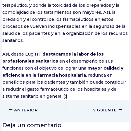
terapéutico, y donde la toxicidad de los preparados y la
complejidad de los tratamientos son mayores. Así, la
precisión y el control de los farmacéuticos en estos
procesos se vuelven indispensables en la seguridad de la
salud de los pacientes y en la organización de los recursos
sanitarios.
Así, desde Lug HT
destacamos la labor de los
profesionales sanitarios
en el desempeño de sus
funciones con el objetivo de lograr una
mayor calidad y
eficiencia en la farmacia hospitalaria
, redunda en
beneficios para los pacientes y también puede contribuir
a reducir el gasto farmacéutico de los hospitales y del
sistema sanitario en general.[:]
ANTERIOR
SIGUIENTE
Deja un comentario