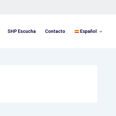
SHP Escucha
Contacto
Español