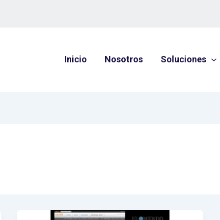
Inicio
Nosotros
Soluciones