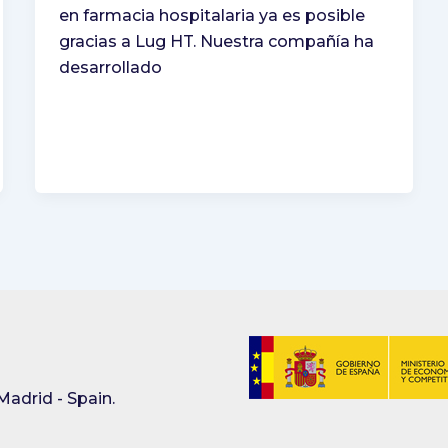
en farmacia hospitalaria ya es posible
gracias a Lug HT. Nuestra compañía ha
desarrollado
Madrid - Spain.